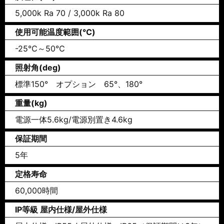
5,000k Ra 70 / 3,000k Ra 80
使用可能温度範囲(℃)
-25℃～50℃
照射角(deg)
標準150° オプション 65°、180°
重量(kg)
電源一体5.6kg/電源別置き4.6kg
保証期間
5年
定格寿命
60,000時間
IP等級 屋内仕様/屋外仕様