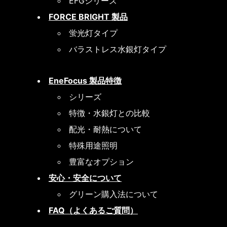
EFGシリーズ
FORCE BRIGHT 製品
蛍光灯タイプ
バラストレス水銀灯タイプ
EneFocus 製品特徴
シリーズ
特徴・水銀灯との比較
配光・耐熱について
特殊用途照明
豊富なオプション
安心・安全について
グリーン購入法について
FAQ（よくあるご質問）