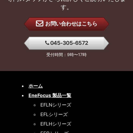
す。
お問い合わせはこちら
045-305-6572
受付時間：9時〜17時
ホーム
EneFocus 製品一覧
EFLNシリーズ
EFLシリーズ
EFLHシリーズ