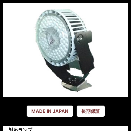
MADE IN JAPAN
長期保証
対応ランプ