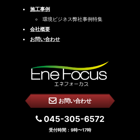
施工事例
環境ビジネス弊社事例特集
会社概要
お問い合わせ
お問い合わせ
045-305-6572
受付時間：9時〜17時