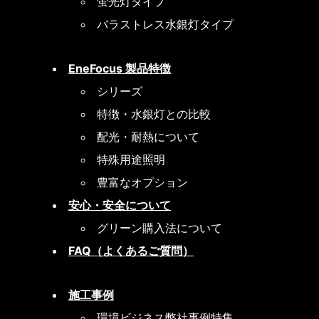
蛍光灯タイプ
バラストレス水銀灯タイプ
EneFocus 製品特徴
シリーズ
特徴・水銀灯との比較
配光・耐熱について
特殊用途照明
豊富なオプション
安心・安全について
グリーン購入法について
FAQ（よくあるご質問）
施工事例
環境ビジネス弊社事例特集