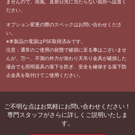
ませんので、雨風、直射日光に当たらない箇所へ設置く
ださい。
オプション変更の際のスペックはお問い合わせくださ
い。
※本製品の電源はPSE取得済みです。
注意：通常のご使用の状態で破損に至る事はございませ
んが、万一、不測の外力が加わり天吊り金具が破損した
場合でも照明器具の落下を防ぎ、安全を確保する落下防
止金具を取付けてご使用ください。
ご不明な点はお気軽にお問い合わせください！
専門スタッフがさらに詳しくご説明いたしま
す。