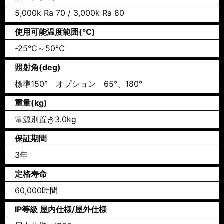
5,000k Ra 70 / 3,000k Ra 80
使用可能温度範囲(℃)
-25℃～50℃
照射角(deg)
標準150° オプション 65°、180°
重量(kg)
電源別置き3.0kg
保証期間
3年
定格寿命
60,000時間
IP等級 屋内仕様/屋外仕様