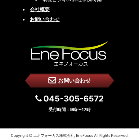
会社概要
お問い合わせ
お問い合わせ
045-305-6572
受付時間：9時〜17時
Copyright © エネフォーカス株式会社, EneFocus All Rights Reserved.