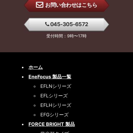
お問い合わせはこちら
045-305-6572
受付時間：9時〜17時
ホーム
EneFocus 製品一覧
EFLNシリーズ
EFLシリーズ
EFLHシリーズ
EFGシリーズ
FORCE BRIGHT 製品