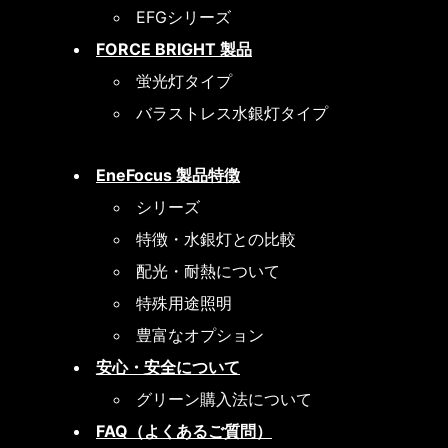
EFGシリーズ
FORCE BRIGHT 製品
蛍光灯タイプ
バラストレス水銀灯タイプ
EneFocus 製品特徴
シリーズ
特徴・水銀灯との比較
配光・耐熱について
特殊用途照明
豊富なオプション
安心・安全について
グリーン購入法について
FAQ（よくあるご質問）