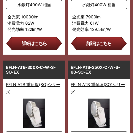
水銀灯400W 相当
水銀灯400W 相当
全光束 10000lm
全光束 7900lm
消費電力 82W
消費電力 61W
発光効率 122lm/W
発光効率 129.5lm/W
詳細はこちら
詳細はこちら
EFLN-ATB-300X-C-W-S-
EFLN-ATB-250X-C-W-S-
SO-EX
60-SO-EX
EFLN ATB 重耐塩(SO)シリー
EFLN ATB 重耐塩(SO)シリー
ズ
ズ