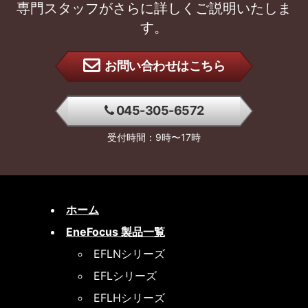
専門スタッフがさらに詳しくご説明いたしま
す。
お問い合わせはこちら
045-305-6572
受付時間：9時〜17時
ホーム
EneFocus 製品一覧
EFLNシリーズ
EFLシリーズ
EFLHシリーズ