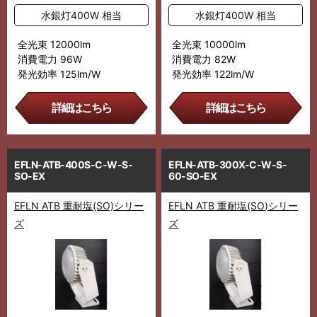
水銀灯400W 相当
水銀灯400W 相当
全光束 12000lm
全光束 10000lm
消費電力 96W
消費電力 82W
発光効率 125lm/W
発光効率 122lm/W
詳細はこちら
詳細はこちら
EFLN-ATB-400S-C-W-S-
EFLN-ATB-300X-C-W-S-
SO-EX
60-SO-EX
EFLN ATB 重耐塩(SO)シリー
EFLN ATB 重耐塩(SO)シリー
ズ
ズ