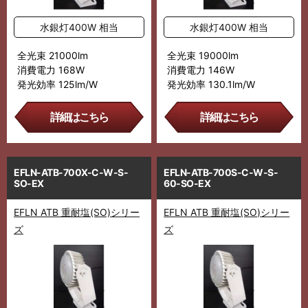
水銀灯400W 相当
水銀灯400W 相当
全光束 21000lm
全光束 19000lm
消費電力 168W
消費電力 146W
発光効率 125lm/W
発光効率 130.1lm/W
詳細はこちら
詳細はこちら
EFLN-ATB-700X-C-W-S-
EFLN-ATB-700S-C-W-S-
SO-EX
60-SO-EX
EFLN ATB 重耐塩(SO)シリー
EFLN ATB 重耐塩(SO)シリー
ズ
ズ