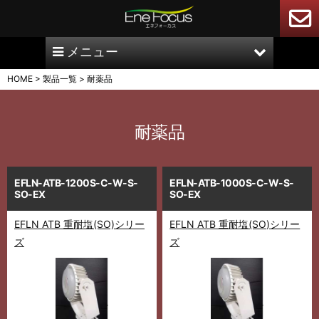
メニュー
HOME
>
製品一覧
>
耐薬品
耐薬品
EFLN-ATB-1200S-C-W-S-
EFLN-ATB-1000S-C-W-S-
SO-EX
SO-EX
EFLN ATB 重耐塩(SO)シリー
EFLN ATB 重耐塩(SO)シリー
ズ
ズ