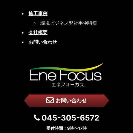
施工事例
環境ビジネス弊社事例特集
会社概要
お問い合わせ
お問い合わせ
045-305-6572
受付時間：9時〜17時