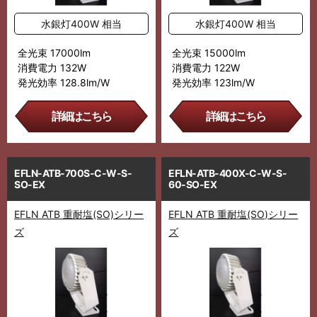
水銀灯400W 相当
水銀灯400W 相当
全光束 17000lm
全光束 15000lm
消費電力 132W
消費電力 122W
発光効率 128.8lm/W
発光効率 123lm/W
詳細はこちら
詳細はこちら
EFLN-ATB-700S-C-W-S-
EFLN-ATB-400X-C-W-S-
SO-EX
60-SO-EX
EFLN ATB 重耐塩(SO)シリー
EFLN ATB 重耐塩(SO)シリー
ズ
ズ