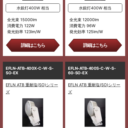
水銀灯400W 相当
水銀灯400W 相当
全光束 15000lm
全光束 12000lm
消費電力 122W
消費電力 96W
発光効率 123lm/W
発光効率 125lm/W
詳細はこちら
詳細はこちら
EFLN-ATB-400X-C-W-S-
EFLN-ATB-400S-C-W-S-
SO-EX
60-SO-EX
EFLN ATB 重耐塩(SO)シリー
EFLN ATB 重耐塩(SO)シリー
ズ
ズ